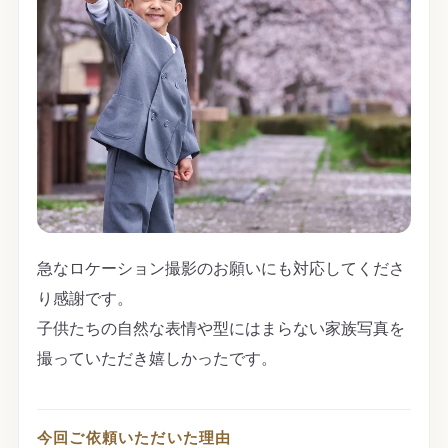
急なロケーション撮影のお願いにも対応してくださ
り感謝です。
子供たちの自然な表情や型にはまらない家族写真を
撮っていただき嬉しかったです。
今回ご依頼いただいた理由