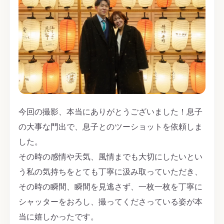
今回の撮影、本当にありがとうございました！息子
の大事な門出で、息子とのツーショットを依頼しま
した。
その時の感情や天気、風情までも大切にしたいとい
う私の気持ちをとても丁寧に汲み取っていただき、
その時の瞬間、瞬間を見逃さず、一枚一枚を丁寧に
シャッターをおろし、撮ってくださっている姿が本
当に嬉しかったです。