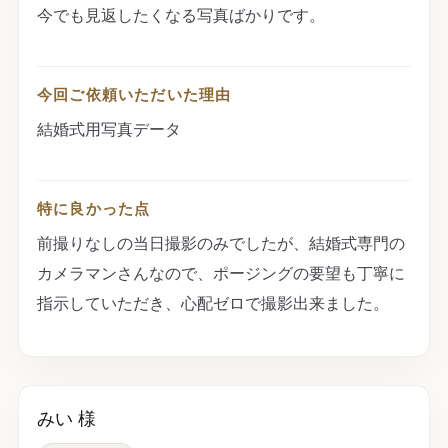
今でも見返したくなる写真ばかりです。
今回ご依頼いただいた理由
結婚式用写真データ
特に良かった点
前撮りなしの当日撮影のみでしたが、結婚式専門の
カメラマンさんなので、ポージングの要望も丁寧に
指示していただき、心配ゼロで撮影出来ました。
みい 様