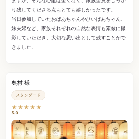
ますが、そんな心配は全くなく、家族全員をしっか
り残してくださる点もとても嬉しかったです。
当日参加していたおばあちゃんやひいばあちゃん、
妹夫婦など、家族それぞれの自然な表情も素敵に撮
影していただき、大切な思い出として残すことがで
きました。
奥村 様
スタンダード
★★★★★
5.0