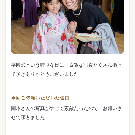
卒園式という特別な日に、素敵な写真たくさん撮っ
て頂きありがとうございました！
今回ご依頼いただいた理由
岡本さんの写真がすごく素敵だったので、お願いさ
せて頂きました。