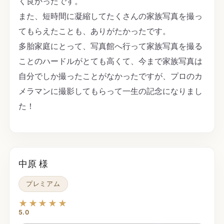
く良かったです。
また、短時間に凝縮してたくさんの家族写真を撮っ
てもらえたことも、ありがたかったです。
多胎家庭にとって、写真館へ行って家族写真を撮る
ことのハードルがとても高くて、今まで家族写真は
自分でしか撮ったことがなかったですが、プロのカ
メラマンに撮影してもらって一生の記念になりまし
た！
中原 様
プレミアム
★★★★★
5.0