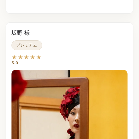
坂野 様
プレミアム
★★★★★
5.0