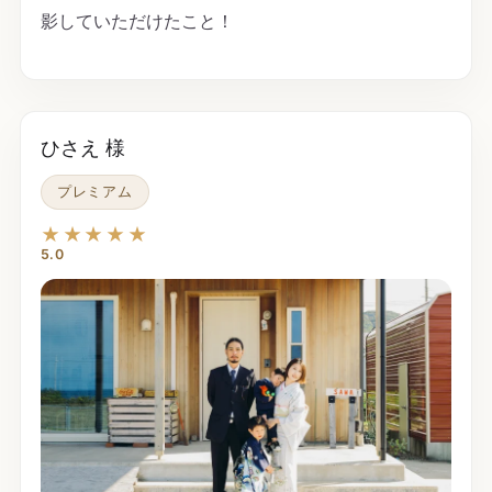
影していただけたこと！
ひさえ 様
プレミアム
★★★★★
5.0