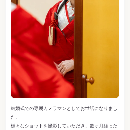
結婚式での専属カメラマンとしてお世話になりまし
た。
様々なショットを撮影していただき、数ヶ月経った