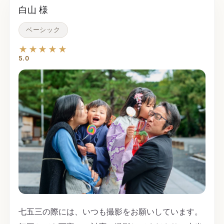
白山 様
ベーシック
★★★★★
5.0
七五三の際には、いつも撮影をお願いしています。