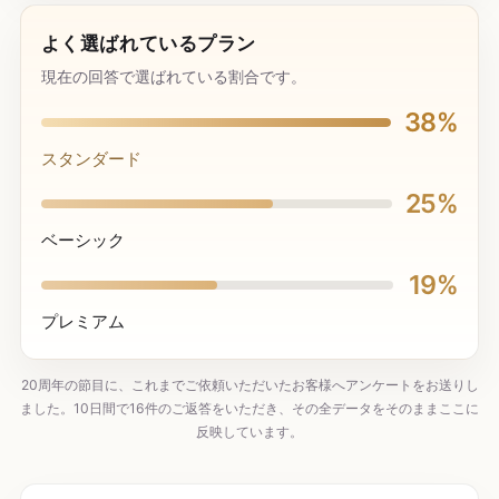
よく選ばれているプラン
現在の回答で選ばれている割合です。
38%
スタンダード
25%
ベーシック
19%
プレミアム
20周年の節目に、これまでご依頼いただいたお客様へアンケートをお送りし
ました。10日間で16件のご返答をいただき、その全データをそのままここに
反映しています。