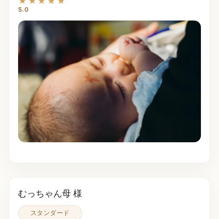
★★★★★
5.0
むっちゃん母 様
スタンダード