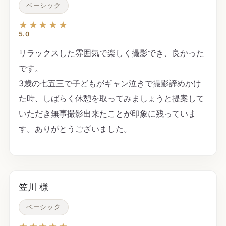
ベーシック
★★★★★
5.0
リラックスした雰囲気で楽しく撮影でき、良かった
です。
3歳の七五三で子どもがギャン泣きで撮影諦めかけ
た時、しばらく休憩を取ってみましょうと提案して
いただき無事撮影出来たことが印象に残っていま
す。ありがとうございました。
笠川 様
ベーシック