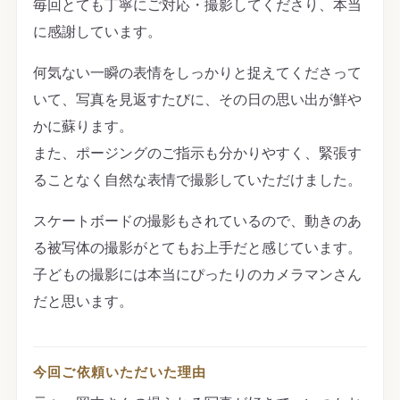
毎回とても丁寧にご対応・撮影してくださり、本当
に感謝しています。
何気ない一瞬の表情をしっかりと捉えてくださって
いて、写真を見返すたびに、その日の思い出が鮮や
かに蘇ります。
また、ポージングのご指示も分かりやすく、緊張す
ることなく自然な表情で撮影していただけました。
スケートボードの撮影もされているので、動きのあ
る被写体の撮影がとてもお上手だと感じています。
子どもの撮影には本当にぴったりのカメラマンさん
だと思います。
今回ご依頼いただいた理由