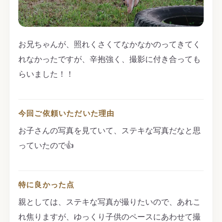
お兄ちゃんが、照れくさくてなかなかのってきてく
れなかったですが、辛抱強く、撮影に付き合っても
らいました！！
今回ご依頼いただいた理由
お子さんの写真を見ていて、ステキな写真だなと思
っていたので👍
特に良かった点
親としては、ステキな写真が撮りたいので、あれこ
れ焦りますが、ゆっくり子供のペースにあわせて撮