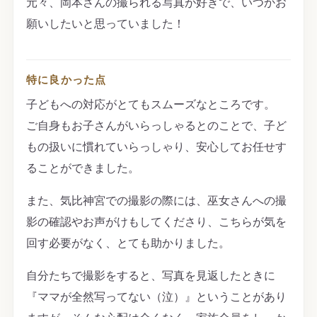
元々、岡本さんの撮られる写真が好きで、いつかお
願いしたいと思っていました！
特に良かった点
子どもへの対応がとてもスムーズなところです。
ご自身もお子さんがいらっしゃるとのことで、子ど
もの扱いに慣れていらっしゃり、安心してお任せす
ることができました。
また、気比神宮での撮影の際には、巫女さんへの撮
影の確認やお声がけもしてくださり、こちらが気を
回す必要がなく、とても助かりました。
自分たちで撮影をすると、写真を見返したときに
『ママが全然写ってない（泣）』ということがあり