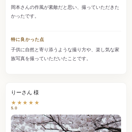
岡本さんの作風が素敵だと思い、撮っていただきた
かったです。
特に良かった点
子供に自然と寄り添うような撮り方や、楽し気な家
族写真を撮っていただいたことです。
りーさん 様
★★★★★
5.0