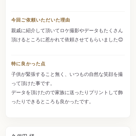
今回ご依頼いただいた理由
親戚に紹介して頂いてロケ撮影やデータもたくさん
頂けるところに惹かれて依頼させてもらいました😊
特に良かった点
子供が緊張すること無く、いつもの自然な笑顔を撮
って頂けた事です。
データを頂けたので家族に送ったりプリントして飾
ったりできるところも良かったです。