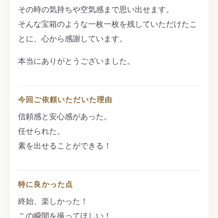
その時の気持ちや空気感まで思い出せます。
そんな宝箱のような一枚一枚を残していただけたこ
とに、心から感謝しています。
本当にありがとうございました。
今回ご依頼いただいた理由
信頼感と安心感があった。
任せられた。
素を出せることができる！
特に良かった点
終始、楽しかった！
この瞬間を撮ってほしい！