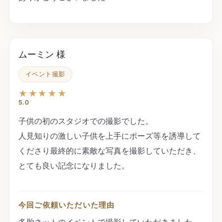
ムーミン 様
イベント撮影
★★★★★
5.0
子供の初のスタジオでの撮影でした。
人見知りの激しい子供を上手にポーズ等を誘導して
くださり最終的に素敵な写真を撮影していただき、
とても良い記念になりました。
今回ご依頼いただいた理由
多胎ネットのイベントで撮影していただきました。