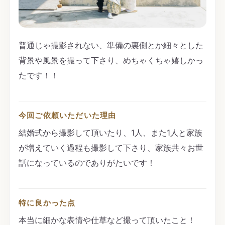
普通じゃ撮影されない、準備の裏側とか細々とした
背景や風景を撮って下さり、めちゃくちゃ嬉しかっ
たです！！
今回ご依頼いただいた理由
結婚式から撮影して頂いたり、1人、また1人と家族
が増えていく過程も撮影して下さり、家族共々お世
話になっているのでありがたいです！
特に良かった点
本当に細かな表情や仕草など撮って頂いたこと！