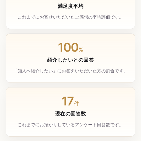
満足度平均
これまでにお寄せいただいたご感想の平均評価です。
100
%
紹介したいとの回答
「知人へ紹介したい」にお答えいただいた方の割合です。
17
件
現在の回答数
これまでにお預かりしているアンケート回答数です。