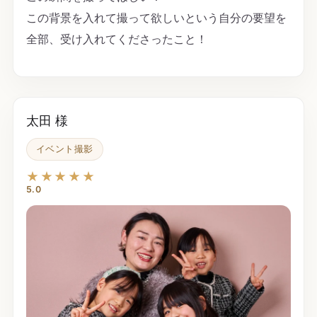
この背景を入れて撮って欲しいという自分の要望を
全部、受け入れてくださったこと！
太田 様
イベント撮影
★★★★★
5.0