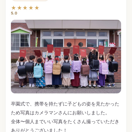
★★★★★
5.0
卒園式で、携帯を持たずに子どもの姿を見たかった
ため写真はカメラマンさんにお願いしました。
全体〜個人までいい写真をたくさん撮っていただき
ありがとうございました！