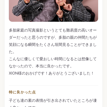
多胎家庭の写真撮影というとても難易度の高いオー
ダーだったと思うのですが、多胎の親の仲間たちが
笑顔になる瞬間をたくさん垣間見ることができまし
た。
こんなに優しくて愛おしい時間になるとは想像して
なかったので、本当に良かったです。
XION様のおかげです！ありがとうございました！
特に良かった点
子ども達の素の表情が引き出されていたところが凄