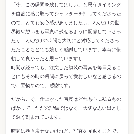
「今、この瞬間を残してほしい」と思うタイミング
を自然に感じ取ってシャッターを押してくださった
ので、とても安心感がありましたし、2人だけの世
界観や想いをも写真に残せるように配慮して下さっ
たり、2人だけの時間も大切にと対応してくださっ
たたこともとても嬉しく感謝しています。本当に依
頼して良かったと思っていますし、
時間が経っても、注文した額装の写真を毎日見るこ
とにもその時の瞬間に戻って愛おしいなと感じるの
で、宝物なので、感謝です。
だからこそ、仕上がった写真はどれも心に残るもの
ばかりで、ただの記録ではなく、大切な思い出とし
て深く刻まれています。
時間は巻き戻せないけれど、写真を見返すことで、