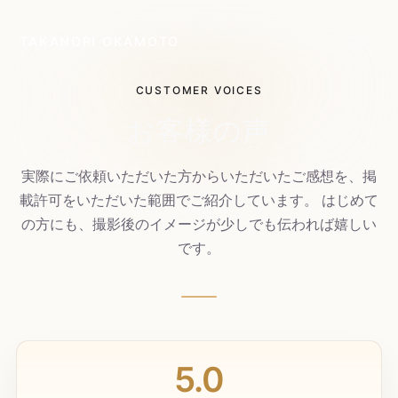
TAKANORI OKAMOTO
CUSTOMER VOICES
お客様の声
実際にご依頼いただいた方からいただいたご感想を、掲
載許可をいただいた範囲でご紹介しています。 はじめて
の方にも、撮影後のイメージが少しでも伝われば嬉しい
です。
5.0