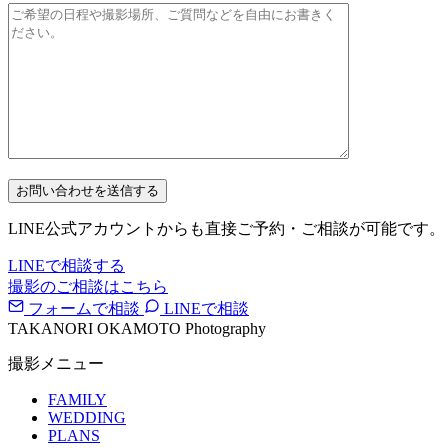
LINE公式アカウントからも直接ご予約・ご相談が可能です。
LINEで相談する
撮影のご相談はこちら
フォームで相談
LINEで相談
TAKANORI OKAMOTO Photography
撮影メニュー
FAMILY
WEDDING
PLANS