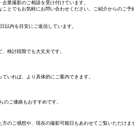
・企業撮影のご相談を受け付けています。
なことでもお気軽にお問い合わせください。ご紹介からのご予
業日以内を目安にご返信しています。
ど、検討段階でも大丈夫です。
っていれば、より具体的にご案内できます。
からのご連絡もおすすめです。
た方のご感想や、現在の撮影可能日もあわせてご覧いただけま