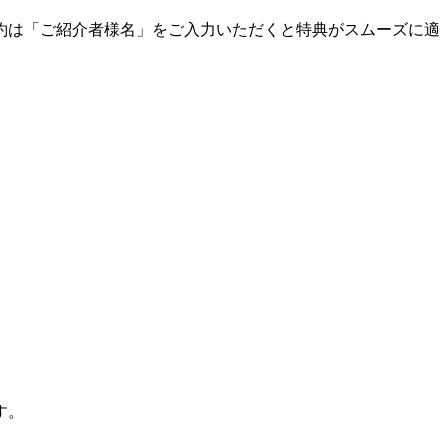
約は「ご紹介者様名」をご入力いただくと特典がスムーズに適
す。