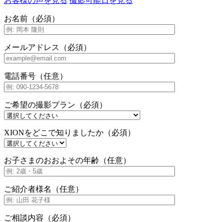
お客様の声を見る
撮影可能日を見る
お名前（必須）
メールアドレス（必須）
電話番号（任意）
ご希望の撮影プラン（必須）
XIONをどこで知りましたか（必須）
お子さまのおおよその年齢（任意）
ご紹介者様名（任意）
ご相談内容（必須）